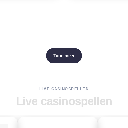
Toon meer
LIVE CASINOSPELLEN
Live casinospellen