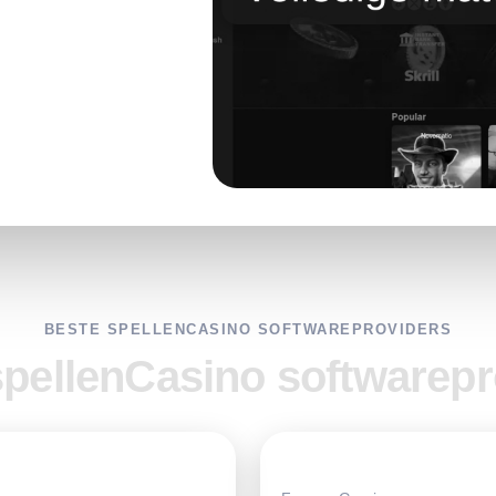
BESTE SPELLENCASINO SOFTWAREPROVIDERS
spellenCasino softwarepr
her
Thor Power Link: RU