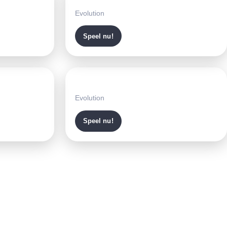
Evolution
Speel nu!
Crazy Pachinko
Evolution
Speel nu!