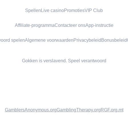
Casino
Spellen
Live casino
Promoties
VIP Club
Over ons
Affiliate-programma
Contacteer ons
App-instructie
Informatie
woord spelen
Algemene voorwaarden
Privacybeleid
Bonusbeleid
24+
Gokken is verslavend. Speel verantwoord
Play Boom Casino
GamblersAnonymous.org
GamblingTherapy.org
RGF.org.mt