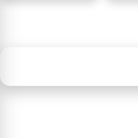
Boom Casino N