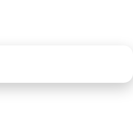
 online casino