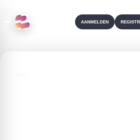
Play Boom Casino
AANMELDEN
REGIST
MENU
Boom Casino
Nederland - K
vergund onlin