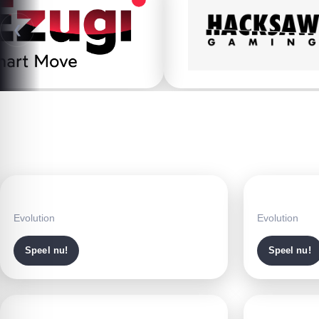
❮
Poker Lobby
Immersive
Evolution
Evolution
Speel nu!
Speel nu!
Bac Bo
Triple Ca