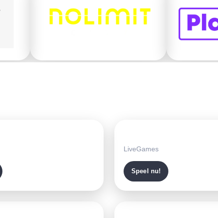
 Roulette
Auto Roulette
LiveGames
Speel nu!
rd Poker
Roulette Ruby