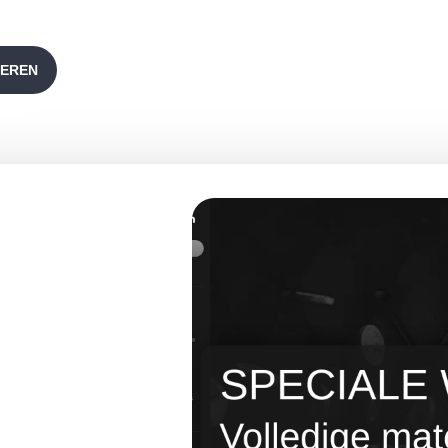
REREN
SA-
e